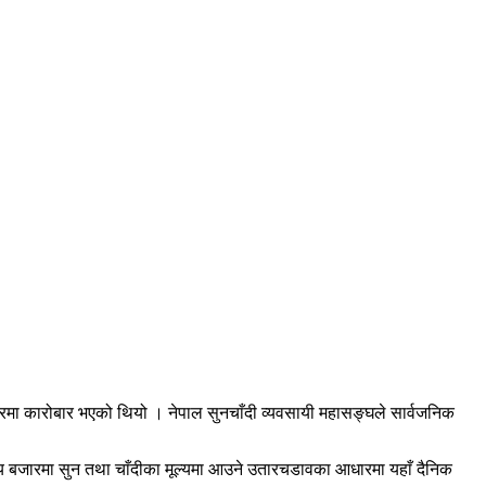
ारमा कारोबार भएको थियो । नेपाल सुनचाँदी व्यवसायी महासङ्घले सार्वजनिक
रिय बजारमा सुन तथा चाँदीका मूल्यमा आउने उतारचडावका आधारमा यहाँ दैनिक