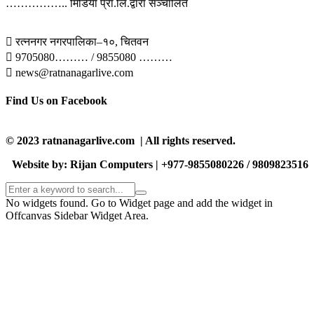
…………….. मिडिया प्रा.लि.द्वारा सञ्चालित
 रत्ननगर नगरपालिका–१०, चितवन
 9705080……… / 9855080 ………
 news@ratnanagarlive.com
Find Us on Facebook
© 2023 ratnanagarlive.com | All rights reserved.
Website by: Rijan Computers | +977-9855080226 / 9809823516
No widgets found. Go to Widget page and add the widget in
Offcanvas Sidebar Widget Area.