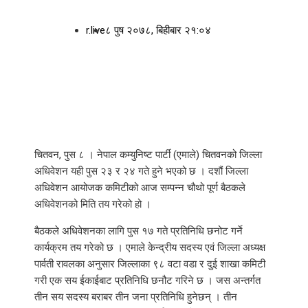
r.live
८ पुष २०७८, बिहीबार २१:०४
चितवन, पुस ८ । नेपाल कम्युनिष्ट पार्टी (एमाले) चितवनको जिल्ला
अधिवेशन यही पुस २३ र २४ गते हुने भएको छ । दशौं जिल्ला
अधिवेशन आयोजक कमिटीको आज सम्पन्न चौथो पूर्ण बैठकले
अधिवेशनको मिति तय गरेको हो ।
बैठकले अधिवेशनका लागि पुस १७ गते प्रतिनिधि छनोट गर्ने
कार्यक्रम तय गरेको छ । एमाले केन्द्रीय सदस्य एवं जिल्ला अध्यक्ष
पार्वती रावलका अनुसार जिल्लाका ९८ वटा वडा र दुई शाखा कमिटी
गरी एक सय ईकाईबाट प्रतिनिधि छनौट गरिने छ । जस अन्तर्गत
तीन सय सदस्य बराबर तीन जना प्रतिनिधि हुनेछन् । तीन