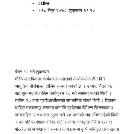
r.live
१८ चैत्र २०७८, शुक्रबार ११:२०
चैत्र १८ गते शुक्रवार
मौरीपालन विकाश कार्यक्रम भण्डराको आयोजनामा तीन दिने
आधुनिक मौरीपालन तालिम सम्पन्न भएको छ । २०७८ चैत्र १६
बाट सुरु भएको तालिम कार्यक्रम १८ गते समापन भएको थियो ।
तालिम २० जना प्रशिक्षार्थीहरुको सगभागिता रहेको थियो । चितवन,
धादिङ मकवानपुर लगायत बागमति प्रदेशका विभिन्न जिल्लाबाट ६
जना महिला र १४ जना पुरुष गरी २० जनाको सहभागिता रहेको थियो
। बागमति प्रदेशका वरिष्ट बाली संरक्षण अधिकृत गोविन्द प्रसाद
पोखरेलको अध्यक्षताका सम्पन्न कार्यक्रममा कृषि अधिकृत तथा सूचना