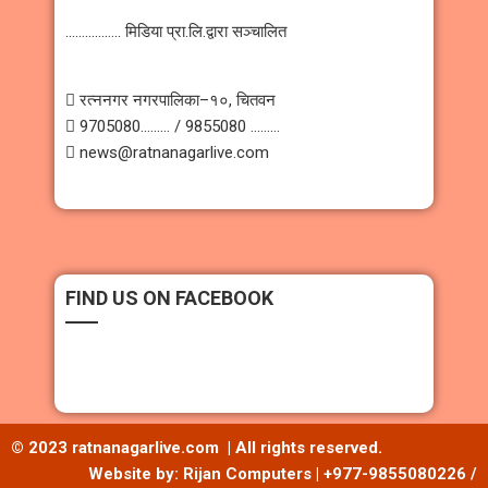
…………….. मिडिया प्रा.लि.द्वारा सञ्चालित
 रत्ननगर नगरपालिका–१०, चितवन
 9705080……… / 9855080 ………
 news@ratnanagarlive.com
FIND US ON FACEBOOK
© 2023 ratnanagarlive.com | All rights reserved.
Website by: Rijan Computers | +977-9855080226 /