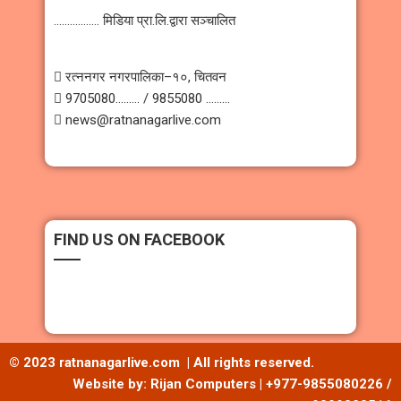
…………….. मिडिया प्रा.लि.द्वारा सञ्चालित
 रत्ननगर नगरपालिका–१०, चितवन
 9705080……… / 9855080 ………
 news@ratnanagarlive.com
FIND US ON FACEBOOK
© 2023 ratnanagarlive.com | All rights reserved.
Website by: Rijan Computers | +977-9855080226 /