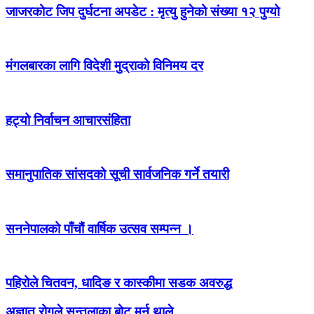
जाजरकोट जिप दुर्घटना अपडेट : मृत्यु हुनेको संख्या १२ पुग्यो
मंगलबारका लागि विदेशी मुद्राको विनिमय दर
हट्यो निर्वाचन आचारसंहिता
समानुपातिक सांसदको सूची सार्वजनिक गर्ने तयारी
सननेपालको पाँचौं वार्षिक उत्सव सम्पन्न ।
पहिरोले चितवन, धादिङ र कास्कीमा सडक अवरुद्ध
अज्ञात रोगले सुन्तलाका बोट मर्न थाले