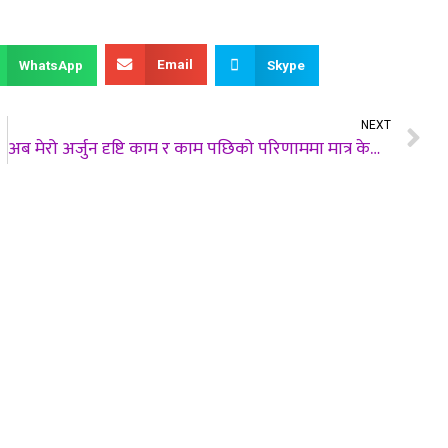
Email
WhatsApp
Skype
NEXT
अब मेरो अर्जुन दृष्टि काम र काम पछिको परिणाममा मात्र केन्द्रीत हुने छ ।