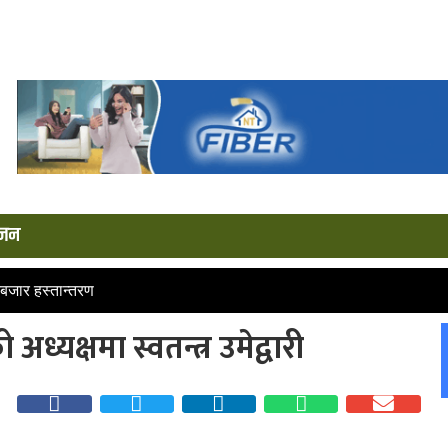
्जन
बजार हस्तान्तरण
ध्यक्षमा स्वतन्त्र उमेद्वारी